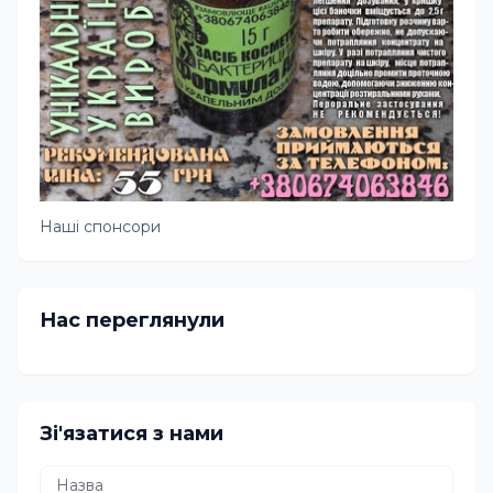
Наші спонсори
Нас переглянули
Зі'язатися з нами