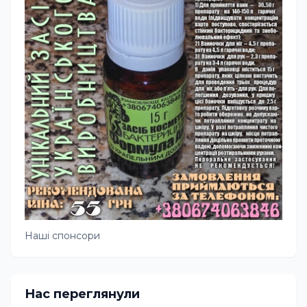
Наші спонсори
Нас переглянули