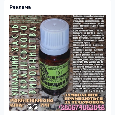
Реклама